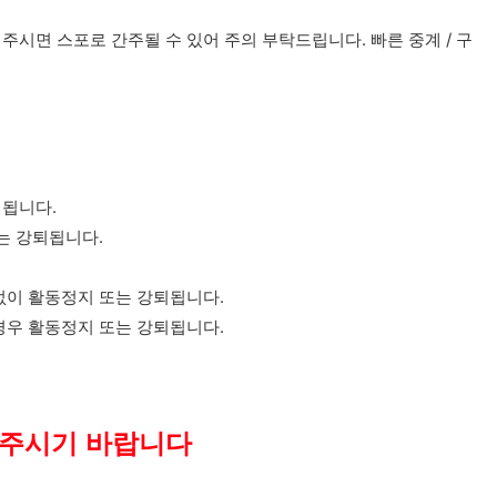
주시면 스포로 간주될 수 있어 주의 부탁드립니다. 빠른 중계 / 구
퇴됩니다.
는 강퇴됩니다.
없이 활동정지 또는 강퇴됩니다.
경우 활동정지 또는 강퇴됩니다.
해주시기 바랍니다