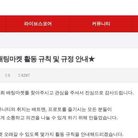
라이브스코어
커뮤니티
팅마켓 활동 규칙 및 규정 안내★
0
6297
희 배팅마켓를 찾아주시고 관심을 주셔서 진심으로 감사드립니다.
뮤니티의 취지는 배트맨, 프로토를 즐기시는 모든 분들이
게 소통하고 의견을 나눌 수 있게 하기 위해 만들었습니다.
켓 오래갈 수 있도록 몇가지 활동 규칙을 안내해드리겠습니다.