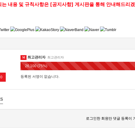
는 내용 및 규칙사항은 [공지사항] 게시판을 통해 안내해드리
최고관리자
최고관리자
M
26,100 (75%)
등록된 서명이 없습니다.
0
s
로그인한 회원만 댓글 등록이 