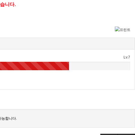
겠습니다.
Lv.7
가능합니다.