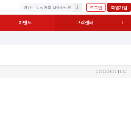
로그인
회원가입
이벤트
고객센터
2025.03.05 17:25