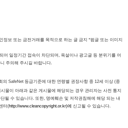
인정보 또는 금전거래를 목적으로 하는 글 금지 *펌글 또는 이미지
되어 일정기간 접속이 차단되며, 욕설이나 광고글 등 분위기를 어
니 주의해 주시길 바랍니다.
SafeNet 등급기준에 대한 연령별 권장사항 중 12세 이상 (중
게시물이 아래과 같은 게시물에 해당되는 경우 관리자는 사전 통지
단될 수 있습니다. 또한, 명예훼손 및 저작권침해에 해당 되는 내
센터(
http://www.cleancopyright.or.kr)에
신고될 수 있습니다.