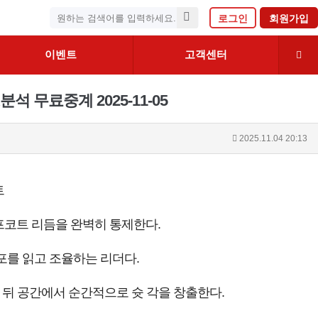
로그인
회원가입
이벤트
고객센터
 무료중계 2025-11-05
2025.11.04 20:13
트
코트 리듬을 완벽히 통제한다.
포를 읽고 조율하는 리더다.
 뒤 공간에서 순간적으로 슛 각을 창출한다.