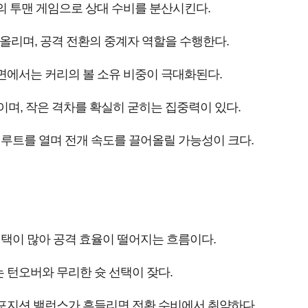
의 투맨 게임으로 상대 수비를 분산시킨다.
올리며, 공격 전환의 중계자 역할을 수행한다.
면에서는 커리의 볼 소유 비중이 극대화된다.
이며, 작은 격차를 확실히 굳히는 집중력이 있다.
 루트를 열며 전개 속도를 끌어올릴 가능성이 크다.
선택이 많아 공격 효율이 떨어지는 흐름이다.
 턴오버와 무리한 슛 선택이 잦다.
포지션 밸런스가 흔들리면 전환 수비에서 취약하다.