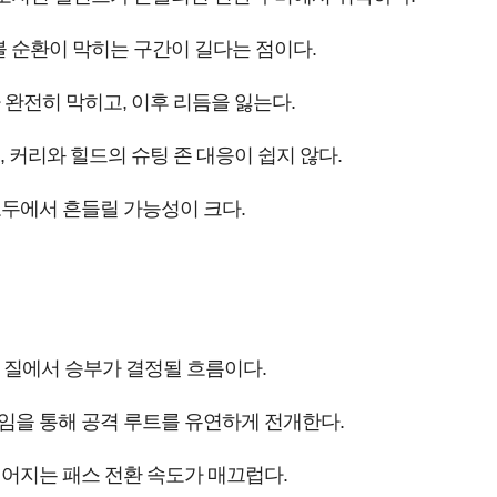
 순환이 막히는 구간이 길다는 점이다.
완전히 막히고, 이후 리듬을 잃는다.
 커리와 힐드의 슈팅 존 대응이 쉽지 않다.
모두에서 흔들릴 가능성이 크다.
 질에서 승부가 결정될 흐름이다.
임을 통해 공격 루트를 유연하게 전개한다.
이어지는 패스 전환 속도가 매끄럽다.