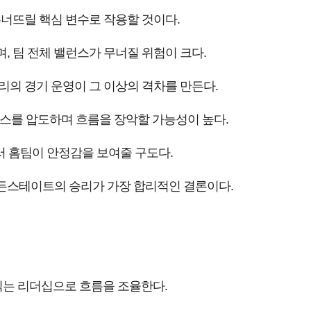
무너뜨릴 핵심 변수로 작용할 것이다.
, 팀 전체 밸런스가 무너질 위험이 크다.
리의 경기 운영이 그 이상의 격차를 만든다.
스를 압도하며 흐름을 장악할 가능성이 높다.
서 홈팀이 안정감을 보여줄 구도다.
든스테이트의 승리가 가장 합리적인 결론이다.
읽는 리더십으로 흐름을 조율한다.