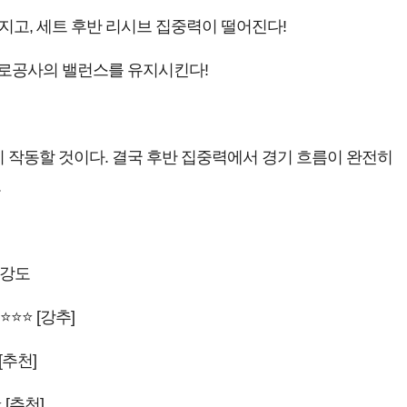
지고, 세트 후반 리시브 집중력이 떨어진다!
도로공사의 밸런스를 유지시킨다!
 작동할 것이다. 결국 후반 집중력에서 경기 흐름이 완전히
.
 강도
⭐⭐⭐ [강추]
[추천]
 [추천]