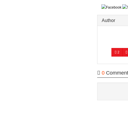
Author
2
0
Comment