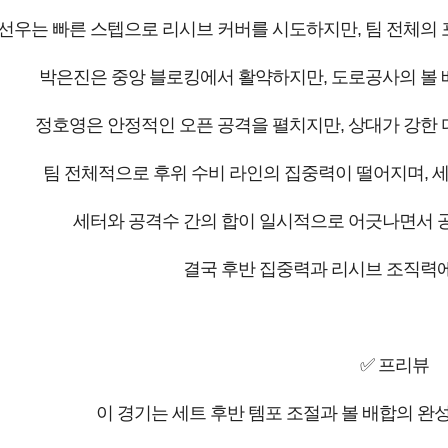
선우는 빠른 스텝으로 리시브 커버를 시도하지만, 팀 전체의 
박은진은 중앙 블로킹에서 활약하지만, 도로공사의 볼 
정호영은 안정적인 오픈 공격을 펼치지만, 상대가 강한 
팀 전체적으로 후위 수비 라인의 집중력이 떨어지며, 
세터와 공격수 간의 합이 일시적으로 어긋나면서 공
결국 후반 집중력과 리시브 조직력에
✅ 프리뷰
이 경기는 세트 후반 템포 조절과 볼 배합의 완