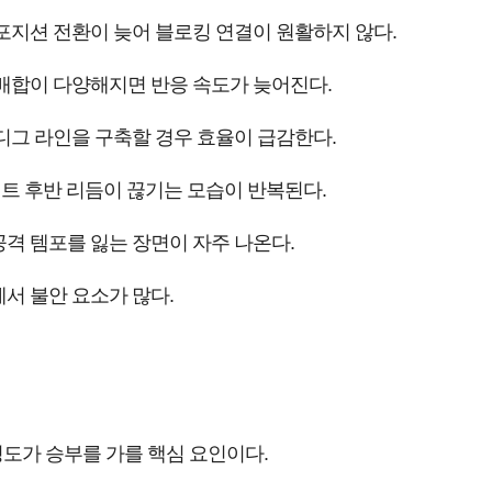
포지션 전환이 늦어 블로킹 연결이 원활하지 않다.
배합이 다양해지면 반응 속도가 늦어진다.
디그 라인을 구축할 경우 효율이 급감한다.
세트 후반 리듬이 끊기는 모습이 반복된다.
격 템포를 잃는 장면이 자주 나온다.
서 불안 요소가 많다.
성도가 승부를 가를 핵심 요인이다.