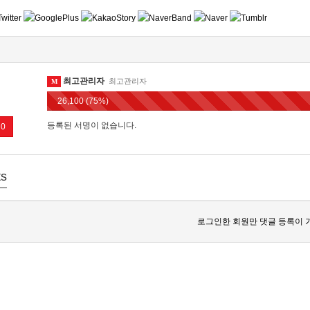
최고관리자
최고관리자
M
26,100 (75%)
등록된 서명이 없습니다.
0
s
로그인한 회원만 댓글 등록이 