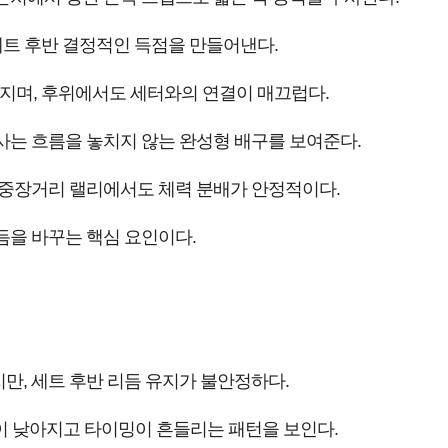
세트 후반 결정적인 득점을 만들어낸다.
지며, 후위에서도 세터와의 연결이 매끄럽다.
사는 흐름을 놓치지 않는 완성형 배구를 보여준다.
 중장거리 랠리에서도 체력 분배가 안정적이다.
듬을 바꾸는 핵심 요인이다.
만, 세트 후반 리듬 유지가 불안정하다.
이 낮아지고 타이밍이 흔들리는 패턴을 보인다.