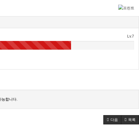
Lv.7
가능합니다.
다음
목록