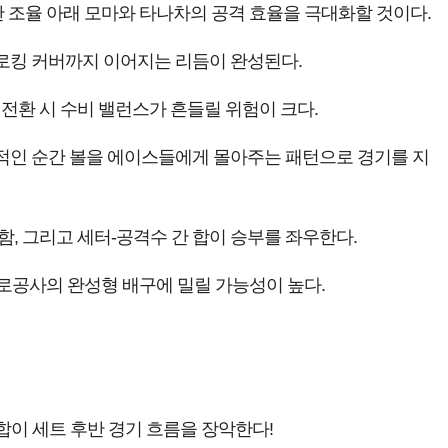
 조율 아래 모마와 타나차의 공격 효율을 극대화할 것이다.
로킹 커버까지 이어지는 리듬이 완성된다.
전환 시 수비 밸런스가 흔들릴 위험이 크다.
적인 순간 볼을 에이스들에게 몰아주는 패턴으로 경기를 지
, 그리고 세터-공격수 간 합이 승부를 좌우한다.
도로공사의 완성형 배구에 밀릴 가능성이 높다.
합이 세트 후반 경기 흐름을 장악한다!